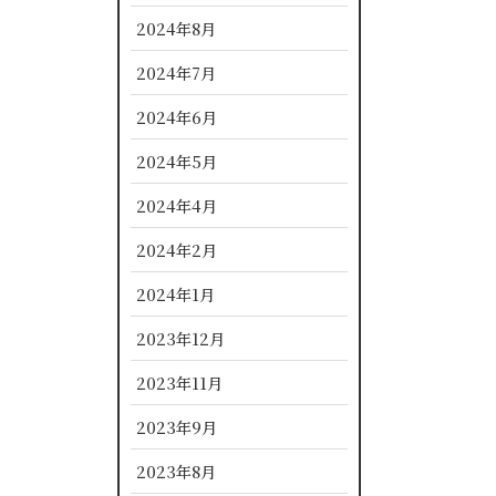
2024年8月
2024年7月
2024年6月
2024年5月
2024年4月
2024年2月
2024年1月
2023年12月
2023年11月
2023年9月
2023年8月