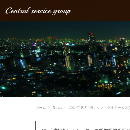
ホーム
News
2024年10月4日 | セントラルサービ