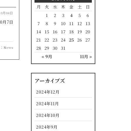
月
火
水
木
金
土
日
10月04日
1
2
3
4
5
6
0月7日
7
8
9
10
11
12
13
14
15
16
17
18
19
20
21
22
23
24
25
26
27
28
29
30
31
：
News
« 9月
11月 »
アーカイブズ
2024年12月
2024年11月
2024年10月
2024年9月