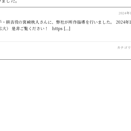
いました。
2024年
・耕吉役の宮崎秋人さんに、弊社が所作指導を行いました。 2024年1
） 是非ご覧ください！ https […]
カテゴリ