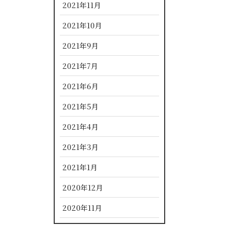
2021年11月
2021年10月
2021年9月
2021年7月
2021年6月
2021年5月
2021年4月
2021年3月
2021年1月
2020年12月
2020年11月