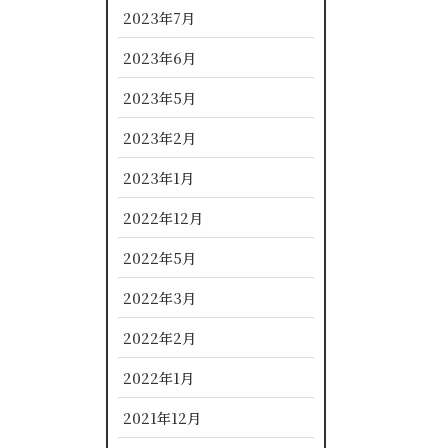
2023年7月
2023年6月
2023年5月
2023年2月
2023年1月
2022年12月
2022年5月
2022年3月
2022年2月
2022年1月
2021年12月